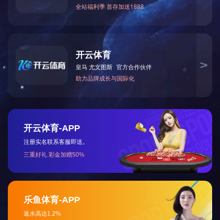
设备租赁
行业应用
解决方案
服务支持
新闻资讯
开云足球-开云足球（中国）
关于我们
隐私政策
|
法律声明
Copyright © 2022 开云足球-开云足球（中国） 版权所有.
友情链接：