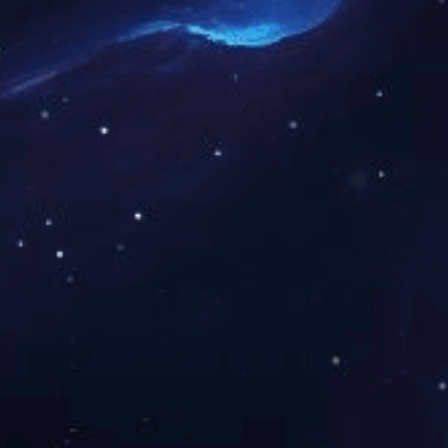
动力类型：
全部
混动
柴动
电动
设备租赁
行
高空作业工程设备
交通
吊装工程设备
工业
土方工程设备
商业