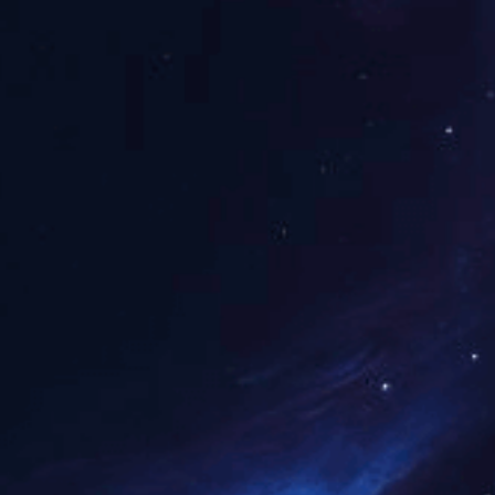
最大平台高
全部
28米及以上
22-28米
1
度：
动力类型：
全部
混动
柴动
电动
设备品牌：
全部
法兰泰克
最大平台高
全部
4米以下
4-10米
10-14
度：
动力类型：
全部
混动
柴动
电动
设备品牌：
全部
JLG
最大平台高
全部
16米以下
16-30米
30-
度：