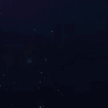
工程
物流方案
领域
数字方案
赛事
航天
领域
云足球-开云足球（中
关于我们
）
关于众能
管理团队
足球-开云足球（中国）
董事长寄语
建议
员工风采
隐私政策
|
法律声明