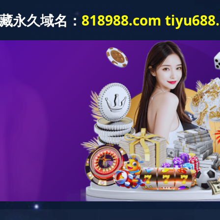
行业应用
解决方案
服务支持
新闻资讯